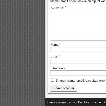
Alamat email Anda tidak akan dipublikas
Komentar
*
Nama
*
Email
*
Situs Web
Simpan nama, email, dan situs web 
Berita Games Terbaik Diantara Provider Sl