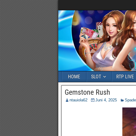
HOME
SLOT
RTP LIVE
Gemstone Rush
ntauiola62
Juni 4, 2025
Spade