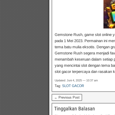
Gemstone Rush, game slot online y
pada 1 Mei 2023. Permainan ini m
tema batu mulia eksotis. Dengan gr
Gemstone Rush segera menjadi favor
menambah keseruan dalam setiap pu
yang mencintai slot dengan tema ba
slot gacor terpercaya dan rasakan
Updated: Juni 4, 2025 — 10:37 am
Tag:
SLOT GACOR
← Previous Post
Tinggalkan Balasan