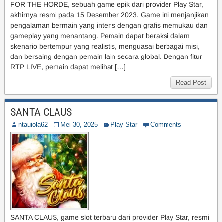
FOR THE HORDE, sebuah game epik dari provider Play Star,
akhirnya resmi pada 15 Desember 2023. Game ini menjanjikan
pengalaman bermain yang intens dengan grafis memukau dan
gameplay yang menantang. Pemain dapat beraksi dalam
skenario bertempur yang realistis, menguasai berbagai misi,
dan bersaing dengan pemain lain secara global. Dengan fitur
RTP LIVE, pemain dapat melihat […]
Read Post
SANTA CLAUS
ntauiola62
Mei 30, 2025
Play Star
Comments
SANTA CLAUS, game slot terbaru dari provider Play Star, resmi