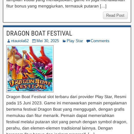
fitur bonus yang menggiurkan, termasuk putaran […]
Read Post
DRAGON BOAT FESTIVAL
ntauiola62
Mei 30, 2025
Play Star
Comments
Dragon Boat Festival slot terbaru dari provider Play Star, Resmi
pada 15 Juni 2023. Game ini menawarkan pemain pengalaman
bertema festival Dragon Boat yang menggugah, dengan grafis
memukau dan fitur menarik. Pemain dapat memeriahkan
festival melalui putaran slot yang penuh dengan symbol dragon,
perahu, dan elemen-elemen tradisional lainnya. Dengan