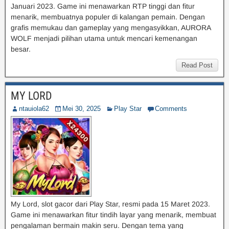
Januari 2023. Game ini menawarkan RTP tinggi dan fitur
menarik, membuatnya populer di kalangan pemain. Dengan
grafis memukau dan gameplay yang mengasyikkan, AURORA
WOLF menjadi pilihan utama untuk mencari kemenangan
besar.
Read Post
MY LORD
ntauiola62
Mei 30, 2025
Play Star
Comments
My Lord, slot gacor dari Play Star, resmi pada 15 Maret 2023.
Game ini menawarkan fitur tindih layar yang menarik, membuat
pengalaman bermain makin seru. Dengan tema yang