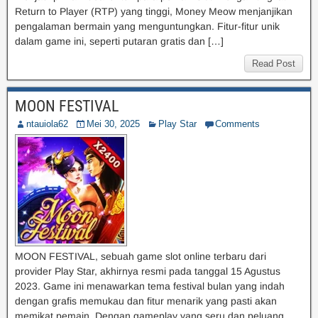
Return to Player (RTP) yang tinggi, Money Meow menjanjikan
pengalaman bermain yang menguntungkan. Fitur-fitur unik
dalam game ini, seperti putaran gratis dan […]
Read Post
MOON FESTIVAL
ntauiola62
Mei 30, 2025
Play Star
Comments
MOON FESTIVAL, sebuah game slot online terbaru dari
provider Play Star, akhirnya resmi pada tanggal 15 Agustus
2023. Game ini menawarkan tema festival bulan yang indah
dengan grafis memukau dan fitur menarik yang pasti akan
memikat pemain. Dengan gameplay yang seru dan peluang