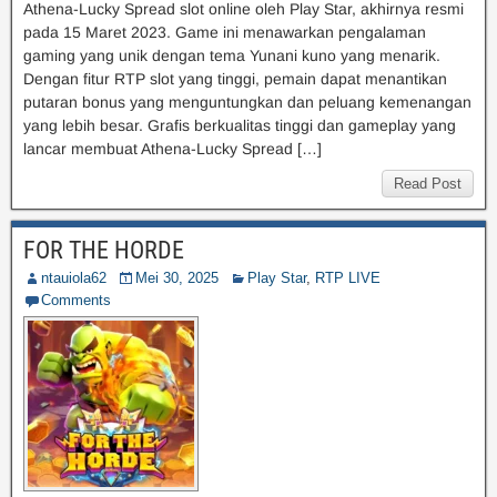
Athena-Lucky Spread slot online oleh Play Star, akhirnya resmi
pada 15 Maret 2023. Game ini menawarkan pengalaman
gaming yang unik dengan tema Yunani kuno yang menarik.
Dengan fitur RTP slot yang tinggi, pemain dapat menantikan
putaran bonus yang menguntungkan dan peluang kemenangan
yang lebih besar. Grafis berkualitas tinggi dan gameplay yang
lancar membuat Athena-Lucky Spread […]
Read Post
FOR THE HORDE
ntauiola62
Mei 30, 2025
Play Star
,
RTP LIVE
Comments