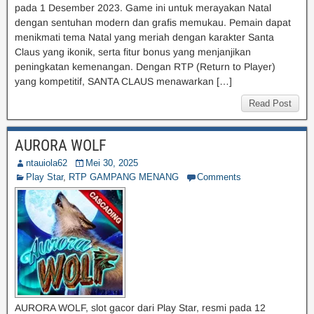
pada 1 Desember 2023. Game ini untuk merayakan Natal
dengan sentuhan modern dan grafis memukau. Pemain dapat
menikmati tema Natal yang meriah dengan karakter Santa
Claus yang ikonik, serta fitur bonus yang menjanjikan
peningkatan kemenangan. Dengan RTP (Return to Player)
yang kompetitif, SANTA CLAUS menawarkan […]
Read Post
AURORA WOLF
ntauiola62
Mei 30, 2025
Play Star
,
RTP GAMPANG MENANG
Comments
AURORA WOLF, slot gacor dari Play Star, resmi pada 12