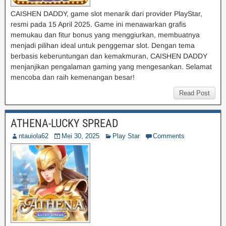
CAISHEN DADDY, game slot menarik dari provider PlayStar,
resmi pada 15 April 2025. Game ini menawarkan grafis
memukau dan fitur bonus yang menggiurkan, membuatnya
menjadi pilihan ideal untuk penggemar slot. Dengan tema
berbasis keberuntungan dan kemakmuran, CAISHEN DADDY
menjanjikan pengalaman gaming yang mengesankan. Selamat
mencoba dan raih kemenangan besar!
Read Post
ATHENA-LUCKY SPREAD
ntauiola62
Mei 30, 2025
Play Star
Comments