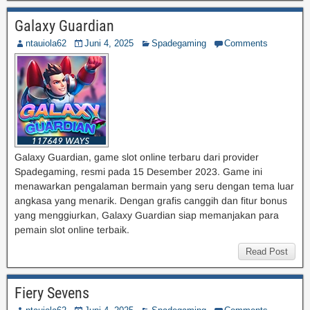
Galaxy Guardian
ntauiola62
Juni 4, 2025
Spadegaming
Comments
Galaxy Guardian, game slot online terbaru dari provider
Spadegaming, resmi pada 15 Desember 2023. Game ini
menawarkan pengalaman bermain yang seru dengan tema luar
angkasa yang menarik. Dengan grafis canggih dan fitur bonus
yang menggiurkan, Galaxy Guardian siap memanjakan para
pemain slot online terbaik.
Read Post
Fiery Sevens