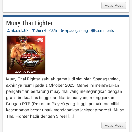
Read Post
Muay Thai Fighter
ntauiola62
Juni 4, 2025
Spadegaming
Comments
Muay Thai Fighter sebuah game judi slot oleh Spadegaming,
akhirnya resmi pada 1 Oktober 2023. Game ini menawarkan
pengalaman bertarung muay thai yang menegangkan dengan
grafis berkualitas tinggi dan fitur bonus yang menggiurkan.
Dengan RTP (Return to Player) yang tinggi, pemain memiliki
kesempatan besar untuk mendapatkan jackpot progresif. Muay
Thai Fighter hadir dengan 5 reel […]
Read Post