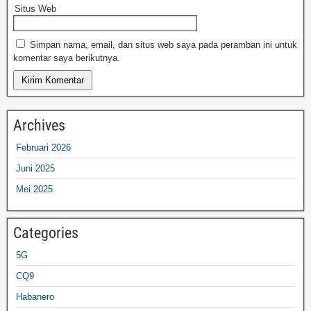
Situs Web
Simpan nama, email, dan situs web saya pada peramban ini untuk
komentar saya berikutnya.
Archives
Februari 2026
Juni 2025
Mei 2025
Categories
5G
CQ9
Habanero