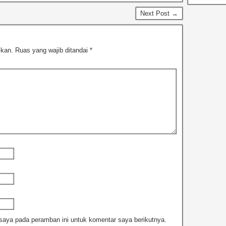
Next Post →
ikan.
Ruas yang wajib ditandai
*
saya pada peramban ini untuk komentar saya berikutnya.