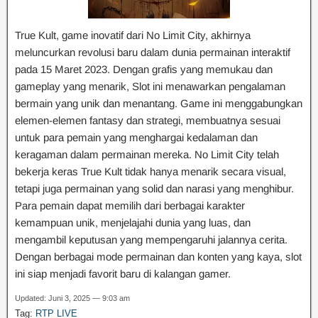
True Kult, game inovatif dari No Limit City, akhirnya
meluncurkan revolusi baru dalam dunia permainan interaktif
pada 15 Maret 2023. Dengan grafis yang memukau dan
gameplay yang menarik, Slot ini menawarkan pengalaman
bermain yang unik dan menantang. Game ini menggabungkan
elemen-elemen fantasy dan strategi, membuatnya sesuai
untuk para pemain yang menghargai kedalaman dan
keragaman dalam permainan mereka. No Limit City telah
bekerja keras True Kult tidak hanya menarik secara visual,
tetapi juga permainan yang solid dan narasi yang menghibur.
Para pemain dapat memilih dari berbagai karakter
kemampuan unik, menjelajahi dunia yang luas, dan
mengambil keputusan yang mempengaruhi jalannya cerita.
Dengan berbagai mode permainan dan konten yang kaya, slot
ini siap menjadi favorit baru di kalangan gamer.
Updated: Juni 3, 2025 — 9:03 am
Tag:
RTP LIVE