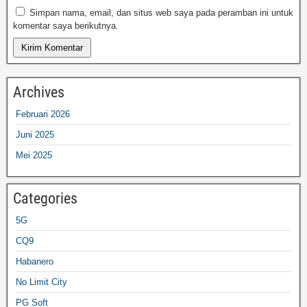
Simpan nama, email, dan situs web saya pada peramban ini untuk
komentar saya berikutnya.
Archives
Februari 2026
Juni 2025
Mei 2025
Categories
5G
CQ9
Habanero
No Limit City
PG Soft