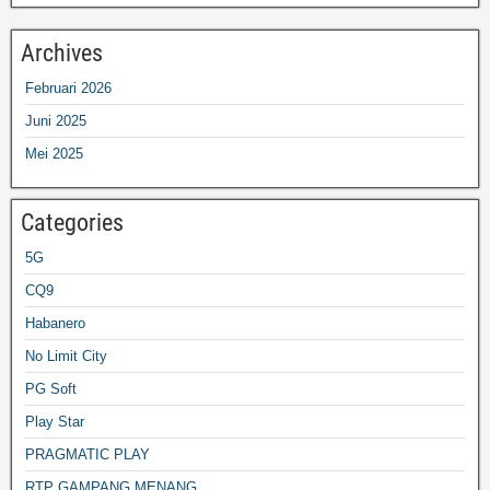
Archives
Februari 2026
Juni 2025
Mei 2025
Categories
5G
CQ9
Habanero
No Limit City
PG Soft
Play Star
PRAGMATIC PLAY
RTP GAMPANG MENANG