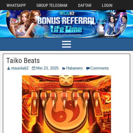
WHATSAPP
GROUP TELEGRAM
DAFTAR
LOGIN
Taiko Beats
ntauiola62
Mei 23, 2025
Habanero
Comments