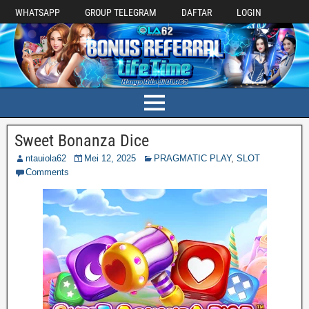
WHATSAPP
GROUP TELEGRAM
DAFTAR
LOGIN
Sweet Bonanza Dice
ntauiola62
Mei 12, 2025
PRAGMATIC PLAY
,
SLOT
Comments