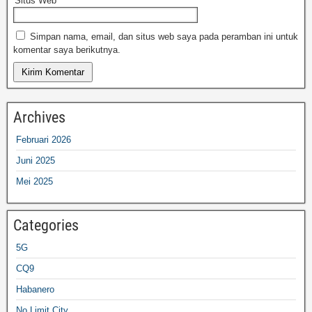
Situs Web
Simpan nama, email, dan situs web saya pada peramban ini untuk
komentar saya berikutnya.
Archives
Februari 2026
Juni 2025
Mei 2025
Categories
5G
CQ9
Habanero
No Limit City