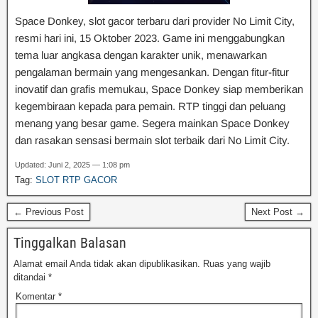
Space Donkey, slot gacor terbaru dari provider No Limit City,
resmi hari ini, 15 Oktober 2023. Game ini menggabungkan
tema luar angkasa dengan karakter unik, menawarkan
pengalaman bermain yang mengesankan. Dengan fitur-fitur
inovatif dan grafis memukau, Space Donkey siap memberikan
kegembiraan kepada para pemain. RTP tinggi dan peluang
menang yang besar game. Segera mainkan Space Donkey
dan rasakan sensasi bermain slot terbaik dari No Limit City.
Updated: Juni 2, 2025 — 1:08 pm
Tag:
SLOT RTP GACOR
← Previous Post
Next Post →
Tinggalkan Balasan
Alamat email Anda tidak akan dipublikasikan.
Ruas yang wajib
ditandai
*
Komentar
*