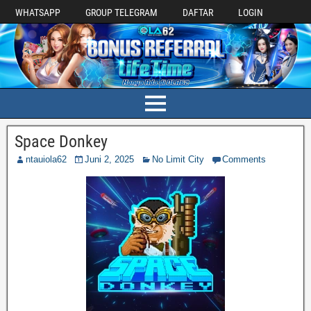
WHATSAPP
GROUP TELEGRAM
DAFTAR
LOGIN
Space Donkey
ntauiola62
Juni 2, 2025
No Limit City
Comments