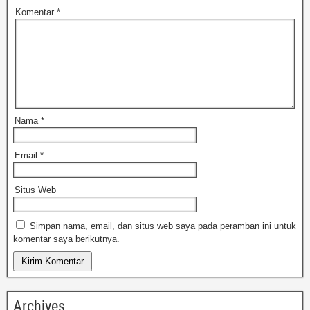
Komentar
*
Nama
*
Email
*
Situs Web
Simpan nama, email, dan situs web saya pada peramban ini untuk
komentar saya berikutnya.
Archives