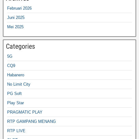
Februari 2026
Juni 2025
Mei 2025
Categories
5G
CQ9
Habanero
No Limit City
PG Soft
Play Star
PRAGMATIC PLAY
RTP GAMPANG MENANG
RTP LIVE