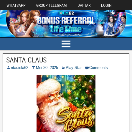
WHATSAPP
GROUP TELEGRAM
DAFTAR
LOGIN
SANTA CLAUS
ntauiola62
Mei 30, 2025
Play Star
Comments