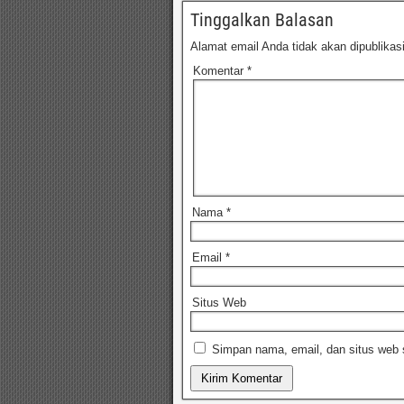
Tinggalkan Balasan
Alamat email Anda tidak akan dipublikas
Komentar
*
Nama
*
Email
*
Situs Web
Simpan nama, email, dan situs web 