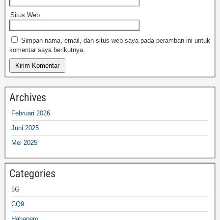
Situs Web
Simpan nama, email, dan situs web saya pada peramban ini untuk
komentar saya berikutnya.
Archives
Februari 2026
Juni 2025
Mei 2025
Categories
5G
CQ9
Habanero