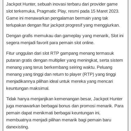
Jackpot Hunter, sebuah inovasi terbaru dari provider game
slot terkemuka, Pragmatic Play, resmi pada 15 Maret 2023.
Game ini menawarkan pengalaman bermain yang tak
terlupakan dengan fitur jackpot progresif yang menggiurkan.
Dengan grafis memukau dan gameplay yang menarik, Slot ini
segera menjadi favorit para pemain slot online.
Fitur unggulan dari slot RTP gampang menang termasuk
putaran gratis dengan multiplier yang meningkat, serta sistem
menang yang terus berkembang seiring waktu. Peluang
menang yang tinggi dan return to player (RTP) yang tinggi
menjadikannya pilihan ideal untuk mereka yang mencari
keuntungan maksimal.
Tidak hanya menjanjikan kemenangan besar, Jackpot Hunter
juga menawarkan berbagai bonus dan promosi menarik. Para
pemain dapat menikmati berbagai keuntungan ini,
membuatnya menjadi pilihan menarik bagi pemain baru
danexisting.