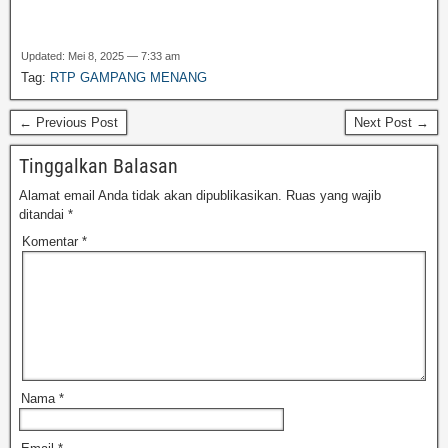
Updated: Mei 8, 2025 — 7:33 am
Tag:
RTP GAMPANG MENANG
← Previous Post
Next Post →
Tinggalkan Balasan
Alamat email Anda tidak akan dipublikasikan.
Ruas yang wajib
ditandai
*
Komentar
*
Nama
*