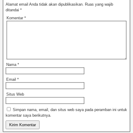
Alamat email Anda tidak akan dipublikasikan.
Ruas yang wajib
ditandai
*
Komentar
*
Nama
*
Email
*
Situs Web
Simpan nama, email, dan situs web saya pada peramban ini untuk
komentar saya berikutnya.