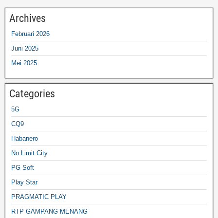
Archives
Februari 2026
Juni 2025
Mei 2025
Categories
5G
CQ9
Habanero
No Limit City
PG Soft
Play Star
PRAGMATIC PLAY
RTP GAMPANG MENANG