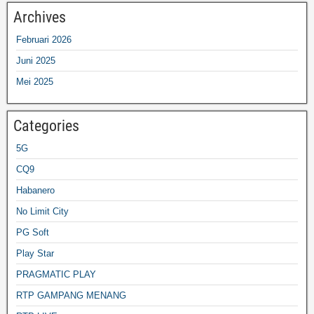
Archives
Februari 2026
Juni 2025
Mei 2025
Categories
5G
CQ9
Habanero
No Limit City
PG Soft
Play Star
PRAGMATIC PLAY
RTP GAMPANG MENANG