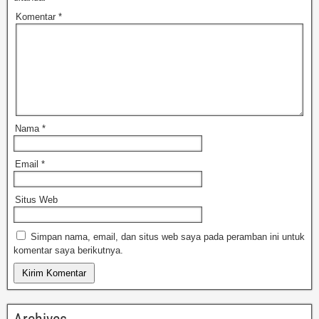
Komentar
*
Nama
*
Email
*
Situs Web
Simpan nama, email, dan situs web saya pada peramban ini untuk
komentar saya berikutnya.