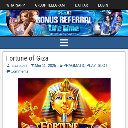
WHATSAPP
GROUP TELEGRAM
DAFTAR
LOGIN
Fortune of Giza
ntauiola62
Mei 11, 2025
PRAGMATIC PLAY
,
SLOT
Comments