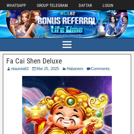
WHATSAPP
GROUP TELEGRAM
DAFTAR
LOGIN
Fa Cai Shen Deluxe
ntauiola62
Mei 25, 2025
Habanero
Comments