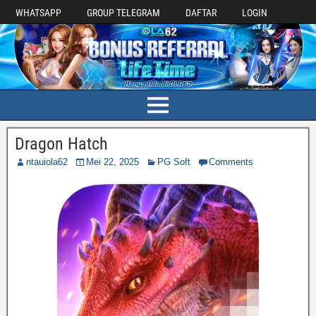
WHATSAPP
GROUP TELEGRAM
DAFTAR
LOGIN
Dragon Hatch
ntauiola62
Mei 22, 2025
PG Soft
Comments