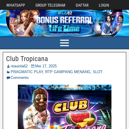
WHATSAPP
GROUP TELEGRAM
DAFTAR
LOGIN
Club Tropicana
ntauiola62
Mei 17, 2025
PRAGMATIC PLAY
,
RTP GAMPANG MENANG
,
SLOT
Comments