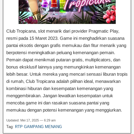
Club Tropicana, slot menarik dari provider Pragmatic Play,
resmi pada 15 Maret 2023. Game ini menghadirkan suasana
pantai eksotis dengan grafis memukau dan fitur menarik yang
berpotensi meningkatkan peluang kemenangan pemain.
Pemain dapat menikmati putaran gratis, multiplicators, dan
bonus eksklusif lainnya yang memungkinkan kemenangan
lebih besar. Untuk mereka yang mencari sensasi liburan tropis
di rumah, Club Tropicana adalah pilihan ideal, menawarkan
kombinasi hiburan dan kesempatan kemenangan yang
menggembirakan. Jangan lewatkan kesempatan untuk
mencoba game ini dan rasakan suasana pantai yang
memukau dengan potensi kemenangan yang menggiurkan.
Updated: Mei 17, 2025 — 6:29 am
Tag:
RTP GAMPANG MENANG