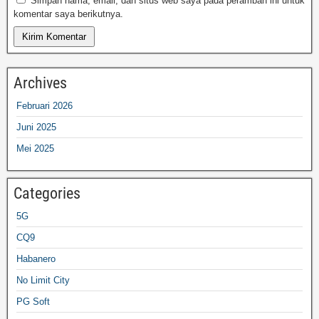
Simpan nama, email, dan situs web saya pada peramban ini untuk
komentar saya berikutnya.
Archives
Februari 2026
Juni 2025
Mei 2025
Categories
5G
CQ9
Habanero
No Limit City
PG Soft