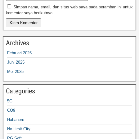
Simpan nama, email, dan situs web saya pada peramban ini untuk
komentar saya berikutnya.
Archives
Februari 2026
Juni 2025
Mei 2025
Categories
5G
CQ9
Habanero
No Limit City
PG Soft