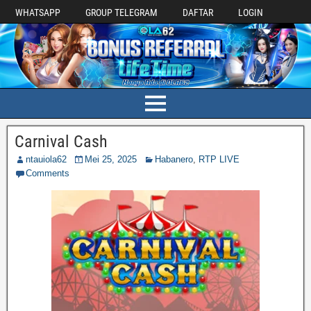
WHATSAPP
GROUP TELEGRAM
DAFTAR
LOGIN
Carnival Cash
ntauiola62
Mei 25, 2025
Habanero
,
RTP LIVE
Comments