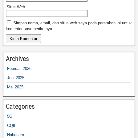
Situs Web
Simpan nama, email, dan situs web saya pada peramban ini untuk
komentar saya berikutnya.
Archives
Februari 2026
Juni 2025
Mei 2025
Categories
5G
CQ9
Habanero