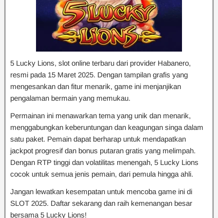
5 Lucky Lions, slot online terbaru dari provider Habanero,
resmi pada 15 Maret 2025. Dengan tampilan grafis yang
mengesankan dan fitur menarik, game ini menjanjikan
pengalaman bermain yang memukau.
Permainan ini menawarkan tema yang unik dan menarik,
menggabungkan keberuntungan dan keagungan singa dalam
satu paket. Pemain dapat berharap untuk mendapatkan
jackpot progresif dan bonus putaran gratis yang melimpah.
Dengan RTP tinggi dan volatilitas menengah, 5 Lucky Lions
cocok untuk semua jenis pemain, dari pemula hingga ahli.
Jangan lewatkan kesempatan untuk mencoba game ini di
SLOT 2025. Daftar sekarang dan raih kemenangan besar
bersama 5 Lucky Lions!