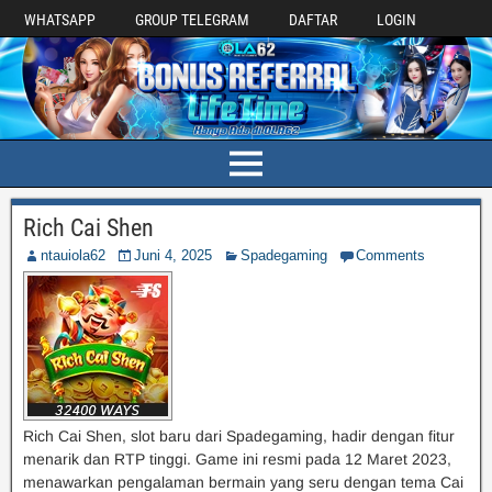
WHATSAPP
GROUP TELEGRAM
DAFTAR
LOGIN
Rich Cai Shen
ntauiola62
Juni 4, 2025
Spadegaming
Comments
Rich Cai Shen, slot baru dari Spadegaming, hadir dengan fitur
menarik dan RTP tinggi. Game ini resmi pada 12 Maret 2023,
menawarkan pengalaman bermain yang seru dengan tema Cai